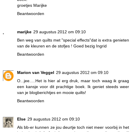
groetjes Marijke
Beantwoorden
marijke
29 augustus 2012 om 09:10
Ben weg van quilts met "special effects"dat is extra genieten
van de kleuren en de stofjes ! Goed bezig Ingrid
Beantwoorden
Marion van Veggel
29 augustus 2012 om 09:10
O...jee.....Het is hier al erg druk, maar toch waag ik graag
een kansje voor dit prachtige boek. Ik geniet steeds weer
van je blogberichtjes en mooie quilts!
Beantwoorden
Else
29 augustus 2012 om 09:10
Als bb-er kunnen ze jou deurtje toch niet meer voorbij in het