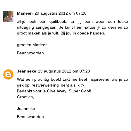
Marleen
29 augustus 2012 om 07:28
altijd leuk een quiltboek. En jij bent weer een leuke
uitdaging aangegaan. Je kunt hem natuurlijk zo klein en zo
groot maken als je wilt. Bij jou in goede handen.
groeten Marleen
Beantwoorden
Jeanneke
29 augustus 2012 om 07:29
Wat een prachtig boek! Lijkt me heel inspirerend, als je zo
gek op 'restverwerking' bent als ik :>)
Bedankt voor je Give Away; Super Goof!
Groetjes,
Jeanneke.
Beantwoorden