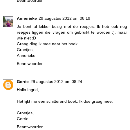
Beantwoorden
Annerieke
29 augustus 2012 om 08:19
Je bent al lekker bezig met de reepjes. Ik heb ook nog
reepjes liggen die vragen om gebruikt te worden ;), maar
wie niet :D
Graag ding ik mee naar het boek.
Groetjes,
Annerieke
Beantwoorden
Gerrie
29 augustus 2012 om 08:24
Hallo Ingrid,
Het lijkt me een schitterend boek. Ik doe graag mee.
Groetjes,
Gerrie.
Beantwoorden