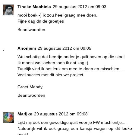
Tineke Machiela
29 augustus 2012 om 09:03
mooi boek:-) ik zou heel graag mee doen..
Fijne dag dn de groetjes
Beantwoorden
Anoniem
29 augustus 2012 om 09:05
Wat schattig dat beertje onder je quilt boven op die stoel.
Ik moest wel lachen toen ik dat zag :)
Tuurlijk vind ik het leuk om mee te doen en misschien.....
Veel succes met dit nieuwe project.
Groet Mandy
Beantwoorden
Marijke
29 augustus 2012 om 09:08
Lijkt mij ook een geweldige quilt voor je FW machientje....
Natuurlijk wil ik ook graag een kansje wagen op dit leuke
boek!