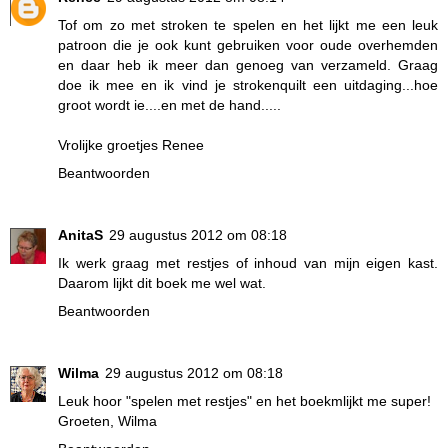
Tof om zo met stroken te spelen en het lijkt me een leuk
patroon die je ook kunt gebruiken voor oude overhemden
en daar heb ik meer dan genoeg van verzameld. Graag
doe ik mee en ik vind je strokenquilt een uitdaging...hoe
groot wordt ie....en met de hand.....
Vrolijke groetjes Renee
Beantwoorden
AnitaS
29 augustus 2012 om 08:18
Ik werk graag met restjes of inhoud van mijn eigen kast.
Daarom lijkt dit boek me wel wat.
Beantwoorden
Wilma
29 augustus 2012 om 08:18
Leuk hoor "spelen met restjes" en het boekmlijkt me super!
Groeten, Wilma