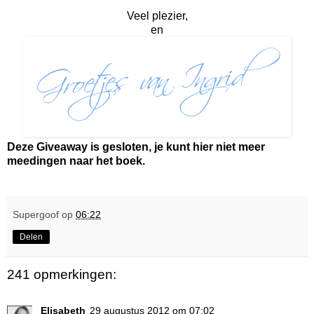
Veel plezier,
en
Deze Giveaway is gesloten, je kunt hier niet meer
meedingen naar het boek.
Supergoof
op
06:22
Delen
241 opmerkingen:
Elisabeth
29 augustus 2012 om 07:02