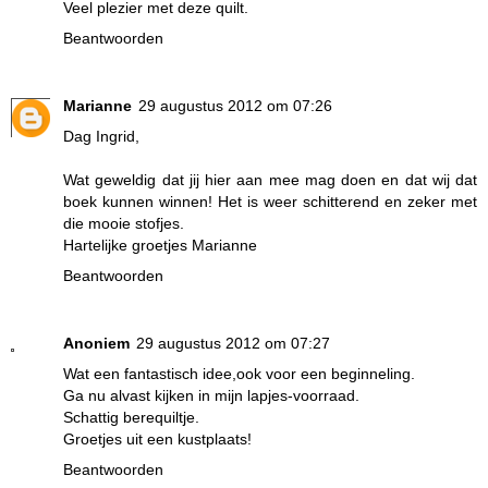
Veel plezier met deze quilt.
Beantwoorden
Marianne
29 augustus 2012 om 07:26
Dag Ingrid,
Wat geweldig dat jij hier aan mee mag doen en dat wij dat
boek kunnen winnen! Het is weer schitterend en zeker met
die mooie stofjes.
Hartelijke groetjes Marianne
Beantwoorden
Anoniem
29 augustus 2012 om 07:27
Wat een fantastisch idee,ook voor een beginneling.
Ga nu alvast kijken in mijn lapjes-voorraad.
Schattig berequiltje.
Groetjes uit een kustplaats!
Beantwoorden