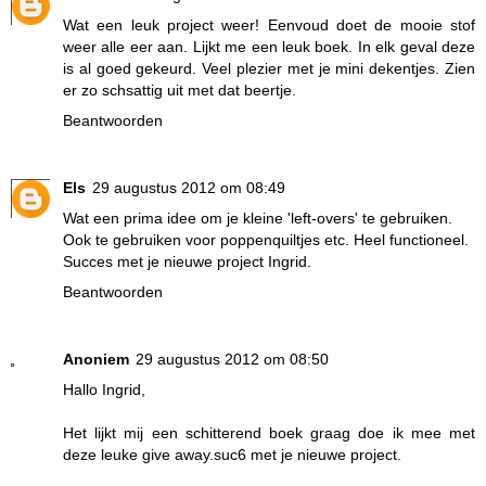
Wat een leuk project weer! Eenvoud doet de mooie stof
weer alle eer aan. Lijkt me een leuk boek. In elk geval deze
is al goed gekeurd. Veel plezier met je mini dekentjes. Zien
er zo schsattig uit met dat beertje.
Beantwoorden
Els
29 augustus 2012 om 08:49
Wat een prima idee om je kleine 'left-overs' te gebruiken.
Ook te gebruiken voor poppenquiltjes etc. Heel functioneel.
Succes met je nieuwe project Ingrid.
Beantwoorden
Anoniem
29 augustus 2012 om 08:50
Hallo Ingrid,
Het lijkt mij een schitterend boek graag doe ik mee met
deze leuke give away.suc6 met je nieuwe project.