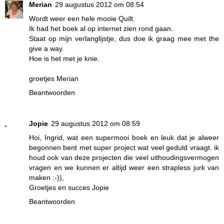
Merian
29 augustus 2012 om 08:54
Wordt weer een hele mooie Quilt.
Ik had het boek al op internet zien rond gaan.
Staat op mijn verlanglijstje, dus doe ik graag mee met the
give a way.
Hoe is het met je knie.
groetjes Merian
Beantwoorden
Jopie
29 augustus 2012 om 08:59
Hoi, Ingrid, wat een supermooi boek en leuk dat je alweer
begonnen bent met super project wat veel geduld vraagt. ik
houd ook van deze projecten die veel uithoudingsvermogen
vragen en we kunnen er altijd weer een strapless jurk van
maken :-)),
Groetjes en succes Jopie
Beantwoorden