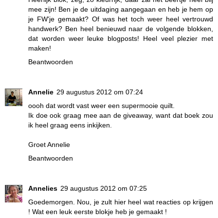
mee zijn! Ben je de uitdaging aangegaan en heb je hem op
je FW'je gemaakt? Of was het toch weer heel vertrouwd
handwerk? Ben heel benieuwd naar de volgende blokken,
dat worden weer leuke blogposts! Heel veel plezier met
maken!
Beantwoorden
Annelie
29 augustus 2012 om 07:24
oooh dat wordt vast weer een supermooie quilt.
Ik doe ook graag mee aan de giveaway, want dat boek zou
ik heel graag eens inkijken.
Groet Annelie
Beantwoorden
Annelies
29 augustus 2012 om 07:25
Goedemorgen. Nou, je zult hier heel wat reacties op krijgen
! Wat een leuk eerste blokje heb je gemaakt !