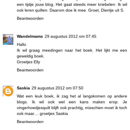
een tijdje jouw blog. Het gaat steeds meer kriebelen: Ik wil
ook leren quilten. Daarom doe ik mee. Groet, Dientje uit S.
Beantwoorden
Wandelmams
29 augustus 2012 om 07:45
Hallo
Ik wil graag meedingen naar het boek. Het lijkt me een
geweldig boek.
Groetjes Elly
Beantwoorden
Saskia
29 augustus 2012 om 07:50
Wat een leuk boek, ik zag het al langskomen op andere
blogs. Ik wil ook wel een kans maken erop. Je
vingerhoedjesquilt blijft ook prachtig, misschien moet ik toch
ook maar.... groetjes Saskia
Beantwoorden