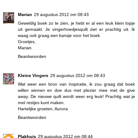
Marian
29 augustus 2012 om 08:43
Geweldig boek zo te zien, je hebt er al een leuk klein topje
uit gemaakt. Je vingerhoedjesquilt ziet er prachtig uit. Ik
waag ook graag een kansje voor het boek.
Groetjes,
Marian.
Beantwoorden
Kleine Vingers
29 augustus 2012 om 08:43
Wat weer een bron van inspiratie, ik zou graag dat boek
willen winnen en doe dus met plezier mee met de give
away. De nieuwe quilt wordt weer erg leuk! Prachtig wat je
met restjes kunt maken.
Hartelijke groeten, Aurora
Beantwoorden
Plakhuis
29 augustus 2012 om 08:44