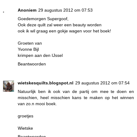
Anoniem
29 augustus 2012 om 07:53
Goedemorgen Supergoof,
Ook deze quilt zal weer een beauty worden
ook ik wil graag een gokje wagen voor het boek!
Groeten van
Yvonne Bijl
krimpen aan den IJssel
Beantwoorden
wietskesquilts.blogspot.nl
29 augustus 2012 om 07:54
Natuurlijk ben ik ook van de partij om mee te doen en
misschien, heel misschien kans te maken op het winnen
van zo.n mooi boek.
groetjes
Wietske
Beantwoorden