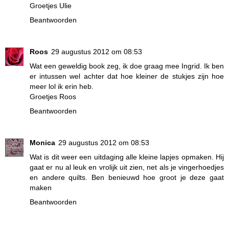
Groetjes Ulie
Beantwoorden
Roos
29 augustus 2012 om 08:53
Wat een geweldig book zeg, ik doe graag mee Ingrid. Ik ben
er intussen wel achter dat hoe kleiner de stukjes zijn hoe
meer lol ik erin heb.
Groetjes Roos
Beantwoorden
Monica
29 augustus 2012 om 08:53
Wat is dit weer een uitdaging alle kleine lapjes opmaken. Hij
gaat er nu al leuk en vrolijk uit zien, net als je vingerhoedjes
en andere quilts. Ben benieuwd hoe groot je deze gaat
maken
Beantwoorden