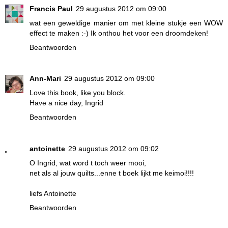
Francis Paul
29 augustus 2012 om 09:00
wat een geweldige manier om met kleine stukje een WOW
effect te maken :-) Ik onthou het voor een droomdeken!
Beantwoorden
Ann-Mari
29 augustus 2012 om 09:00
Love this book, like you block.
Have a nice day, Ingrid
Beantwoorden
antoinette
29 augustus 2012 om 09:02
O Ingrid, wat word t toch weer mooi,
net als al jouw quilts...enne t boek lijkt me keimoi!!!!
liefs Antoinette
Beantwoorden