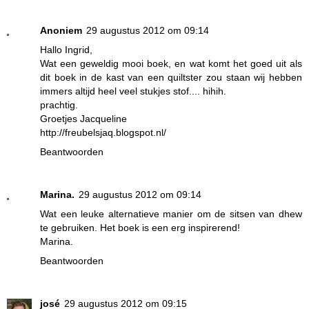
Anoniem
29 augustus 2012 om 09:14
Hallo Ingrid,
Wat een geweldig mooi boek, en wat komt het goed uit als
dit boek in de kast van een quiltster zou staan wij hebben
immers altijd heel veel stukjes stof.... hihih.
prachtig.
Groetjes Jacqueline
http://freubelsjaq.blogspot.nl/
Beantwoorden
Marina.
29 augustus 2012 om 09:14
Wat een leuke alternatieve manier om de sitsen van dhew
te gebruiken. Het boek is een erg inspirerend!
Marina.
Beantwoorden
josé
29 augustus 2012 om 09:15