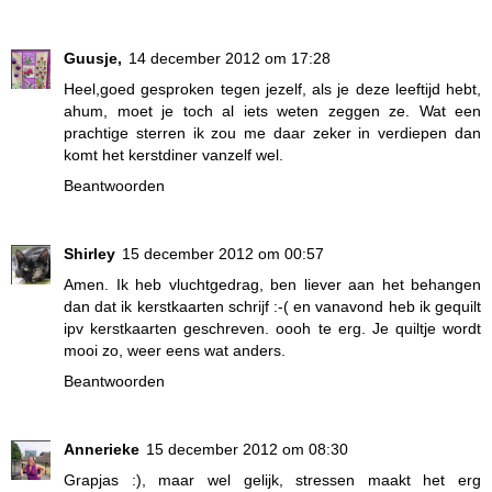
Guusje,
14 december 2012 om 17:28
Heel,goed gesproken tegen jezelf, als je deze leeftijd hebt,
ahum, moet je toch al iets weten zeggen ze. Wat een
prachtige sterren ik zou me daar zeker in verdiepen dan
komt het kerstdiner vanzelf wel.
Beantwoorden
Shirley
15 december 2012 om 00:57
Amen. Ik heb vluchtgedrag, ben liever aan het behangen
dan dat ik kerstkaarten schrijf :-( en vanavond heb ik gequilt
ipv kerstkaarten geschreven. oooh te erg. Je quiltje wordt
mooi zo, weer eens wat anders.
Beantwoorden
Annerieke
15 december 2012 om 08:30
Grapjas :), maar wel gelijk, stressen maakt het erg