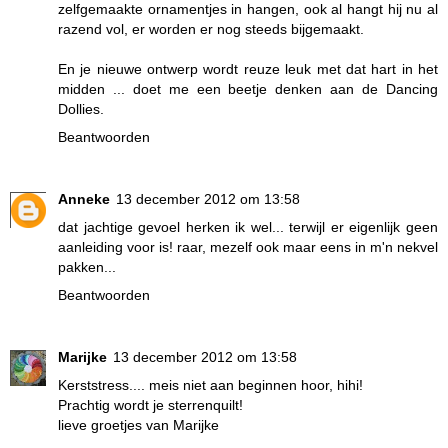
zelfgemaakte ornamentjes in hangen, ook al hangt hij nu al
razend vol, er worden er nog steeds bijgemaakt.
En je nieuwe ontwerp wordt reuze leuk met dat hart in het
midden ... doet me een beetje denken aan de Dancing
Dollies.
Beantwoorden
Anneke
13 december 2012 om 13:58
dat jachtige gevoel herken ik wel... terwijl er eigenlijk geen
aanleiding voor is! raar, mezelf ook maar eens in m'n nekvel
pakken...
Beantwoorden
Marijke
13 december 2012 om 13:58
Kerststress.... meis niet aan beginnen hoor, hihi!
Prachtig wordt je sterrenquilt!
lieve groetjes van Marijke