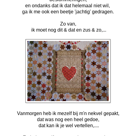
en ondanks dat ik dat helemaal niet wil,
ga ik me ook een beetje 'jachtig' gedragen.
Zo van,
ik moet nog dit & dat en zus & zo,...
Vanmorgen heb ik mezelf bij m'n nekvel gepakt,
dat was nog een heel gedoe,
dat kan ik je wel vertellen,....