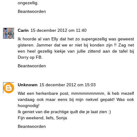
ongezellig.
Beantwoorden
Carin
15 december 2012 om 11:40
Ik hoorde al van Elly dat het zo supergezellig was geweest
gisteren. Jammer dat we er niet bij konden zijn !! Zag net
een heel gezellig kiekje van jullie zittend aan de tafel bij
Dorry op FB.
Beantwoorden
Unknown
15 december 2012 om 15:03
Wat een herkenbare post, mmmmmmmmm, ik heb mezelf
vandaag ook maar eens bij mijn nekvel gepakt! Was ook
hoognodig!
Ik geniet van die prachtige quilt die je laat zien :)
Fijn weekend, liefs, Sonja
Beantwoorden