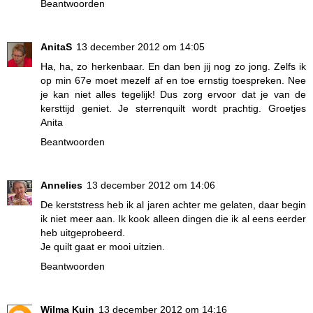
Beantwoorden
AnitaS
13 december 2012 om 14:05
Ha, ha, zo herkenbaar. En dan ben jij nog zo jong. Zelfs ik
op min 67e moet mezelf af en toe ernstig toespreken. Nee
je kan niet alles tegelijk! Dus zorg ervoor dat je van de
kersttijd geniet. Je sterrenquilt wordt prachtig. Groetjes
Anita
Beantwoorden
Annelies
13 december 2012 om 14:06
De kerststress heb ik al jaren achter me gelaten, daar begin
ik niet meer aan. Ik kook alleen dingen die ik al eens eerder
heb uitgeprobeerd.
Je quilt gaat er mooi uitzien.
Beantwoorden
Wilma Kuin
13 december 2012 om 14:16