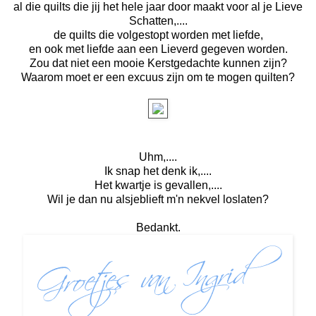
al die quilts die jij het hele jaar door maakt voor al je Lieve
Schatten,....
de quilts die volgestopt worden met liefde,
en ook met liefde aan een Lieverd gegeven worden.
Zou dat niet een mooie Kerstgedachte kunnen zijn?
Waarom moet er een excuus zijn om te mogen quilten?
Uhm,....
Ik snap het denk ik,....
Het kwartje is gevallen,....
Wil je dan nu alsjeblieft m'n nekvel loslaten?
Bedankt.