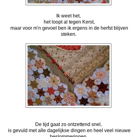
Ik weet het,
het loopt al tegen Kerst,
maar voor m'n gevoel ben ik ergens in de herfst blijven
steken.
De tijd gaat zo ontzettend snel,
is gevuld met alle dagelijkse dingen en heel veel nieuwe
beslommeringen,