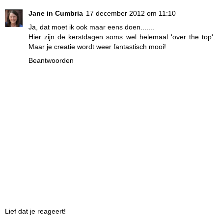
Jane in Cumbria
17 december 2012 om 11:10
Ja, dat moet ik ook maar eens doen.......
Hier zijn de kerstdagen soms wel helemaal 'over the top'.
Maar je creatie wordt weer fantastisch mooi!
Beantwoorden
Lief dat je reageert!