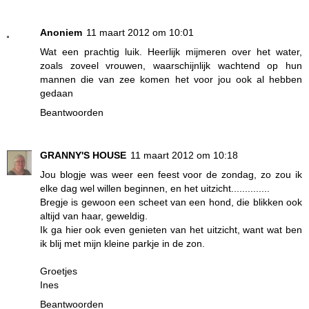
Anoniem
11 maart 2012 om 10:01
Wat een prachtig luik. Heerlijk mijmeren over het water,
zoals zoveel vrouwen, waarschijnlijk wachtend op hun
mannen die van zee komen het voor jou ook al hebben
gedaan
Beantwoorden
GRANNY'S HOUSE
11 maart 2012 om 10:18
Jou blogje was weer een feest voor de zondag, zo zou ik
elke dag wel willen beginnen, en het uitzicht..............
Bregje is gewoon een scheet van een hond, die blikken ook
altijd van haar, geweldig.
Ik ga hier ook even genieten van het uitzicht, want wat ben
ik blij met mijn kleine parkje in de zon.
Groetjes
Ines
Beantwoorden