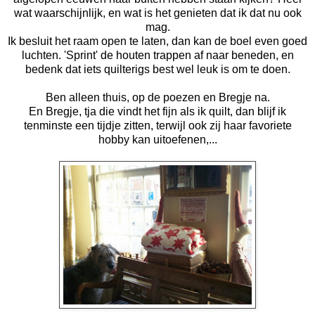
wat waarschijnlijk, en wat is het genieten dat ik dat nu ook
mag.
Ik besluit het raam open te laten, dan kan de boel even goed
luchten. 'Sprint' de houten trappen af naar beneden, en
bedenk dat iets quilterigs best wel leuk is om te doen.
Ben alleen thuis, op de poezen en Bregje na.
En Bregje, tja die vindt het fijn als ik quilt, dan blijf ik
tenminste een tijdje zitten, terwijl ook zij haar favoriete
hobby kan uitoefenen,...