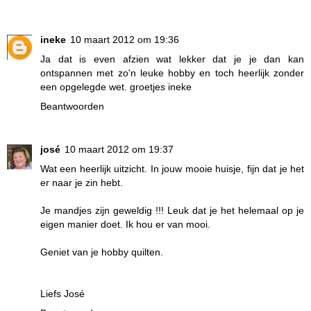
ineke
10 maart 2012 om 19:36
Ja dat is even afzien wat lekker dat je je dan kan
ontspannen met zo'n leuke hobby en toch heerlijk zonder
een opgelegde wet. groetjes ineke
Beantwoorden
josé
10 maart 2012 om 19:37
Wat een heerlijk uitzicht. In jouw mooie huisje, fijn dat je het
er naar je zin hebt.
Je mandjes zijn geweldig !!! Leuk dat je het helemaal op je
eigen manier doet. Ik hou er van mooi.
Geniet van je hobby quilten.
Liefs José