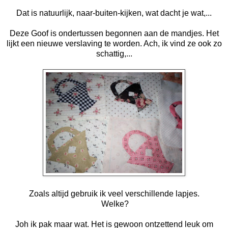
Dat is natuurlijk, naar-buiten-kijken, wat dacht je wat,...
Deze Goof is ondertussen begonnen aan de mandjes. Het
lijkt een nieuwe verslaving te worden. Ach, ik vind ze ook zo
schattig,...
Zoals altijd gebruik ik veel verschillende lapjes.
Welke?
Joh ik pak maar wat. Het is gewoon ontzettend leuk om