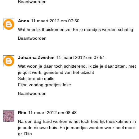
Beantwoorden
Anna
11 maart 2012 om 07:50
Wat heerlijk thuiskomen zo! En je mandjes worden schattig
Beantwoorden
Johanna Zweden
11 maart 2012 om 07:54
Wat woon je daar toch schitterend, ik zie je daar zitten, met
je quilt werk, genietend van het uitzicht
Schitterende quilts
Fijne zondag groetjes Joke
Beantwoorden
Rita
11 maart 2012 om 08:48
Na een dag hard werken is het toch heerlijk thuiskokmen in
je oude nieuwe huis. En je mandjes worden weer heel mooi.
gr. Rita