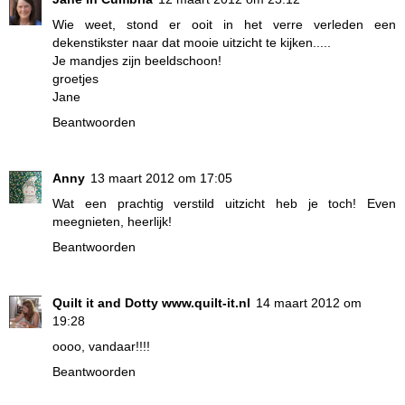
Wie weet, stond er ooit in het verre verleden een
dekenstikster naar dat mooie uitzicht te kijken.....
Je mandjes zijn beeldschoon!
groetjes
Jane
Beantwoorden
Anny
13 maart 2012 om 17:05
Wat een prachtig verstild uitzicht heb je toch! Even
meegnieten, heerlijk!
Beantwoorden
Quilt it and Dotty www.quilt-it.nl
14 maart 2012 om
19:28
oooo, vandaar!!!!
Beantwoorden