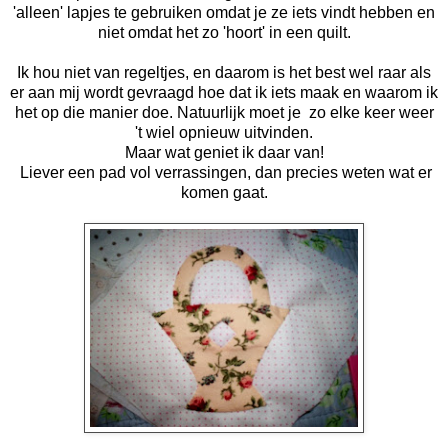
'alleen' lapjes te gebruiken omdat je ze iets vindt hebben en
niet omdat het zo 'hoort' in een quilt.
Ik hou niet van regeltjes, en daarom is het best wel raar als
er aan mij wordt gevraagd hoe dat ik iets maak en waarom ik
het op die manier doe. Natuurlijk moet je zo elke keer weer
't wiel opnieuw uitvinden.
Maar wat geniet ik daar van!
Liever een pad vol verrassingen, dan precies weten wat er
komen gaat.