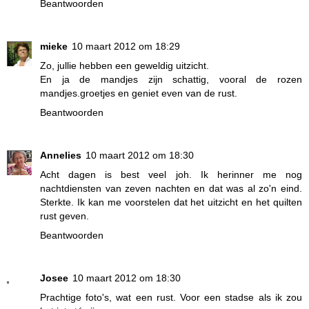
Beantwoorden
mieke
10 maart 2012 om 18:29
Zo, jullie hebben een geweldig uitzicht.
En ja de mandjes zijn schattig, vooral de rozen
mandjes.groetjes en geniet even van de rust.
Beantwoorden
Annelies
10 maart 2012 om 18:30
Acht dagen is best veel joh. Ik herinner me nog
nachtdiensten van zeven nachten en dat was al zo'n eind.
Sterkte. Ik kan me voorstelen dat het uitzicht en het quilten
rust geven.
Beantwoorden
Josee
10 maart 2012 om 18:30
Prachtige foto's, wat een rust. Voor een stadse als ik zou