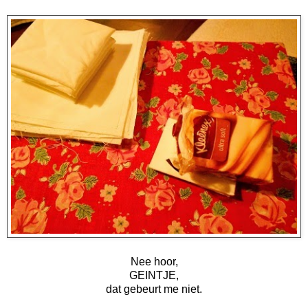
Nee hoor,
GEINTJE,
dat gebeurt me niet.