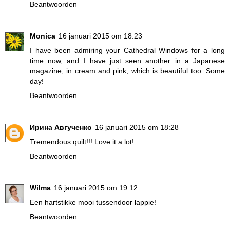
Beantwoorden
Monica
16 januari 2015 om 18:23
I have been admiring your Cathedral Windows for a long
time now, and I have just seen another in a Japanese
magazine, in cream and pink, which is beautiful too. Some
day!
Beantwoorden
Ирина Авгученко
16 januari 2015 om 18:28
Tremendous quilt!!! Love it a lot!
Beantwoorden
Wilma
16 januari 2015 om 19:12
Een hartstikke mooi tussendoor lappie!
Beantwoorden