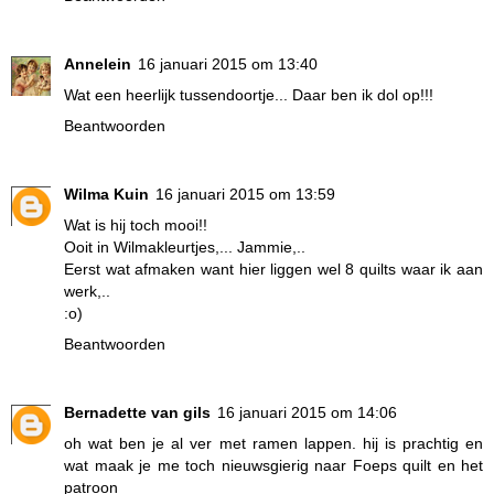
Annelein
16 januari 2015 om 13:40
Wat een heerlijk tussendoortje... Daar ben ik dol op!!!
Beantwoorden
Wilma Kuin
16 januari 2015 om 13:59
Wat is hij toch mooi!!
Ooit in Wilmakleurtjes,... Jammie,..
Eerst wat afmaken want hier liggen wel 8 quilts waar ik aan
werk,..
:o)
Beantwoorden
Bernadette van gils
16 januari 2015 om 14:06
oh wat ben je al ver met ramen lappen. hij is prachtig en
wat maak je me toch nieuwsgierig naar Foeps quilt en het
patroon