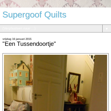
Supergoof Quilts
▼
vrijdag 16 januari 2015
"Een Tussendoortje"