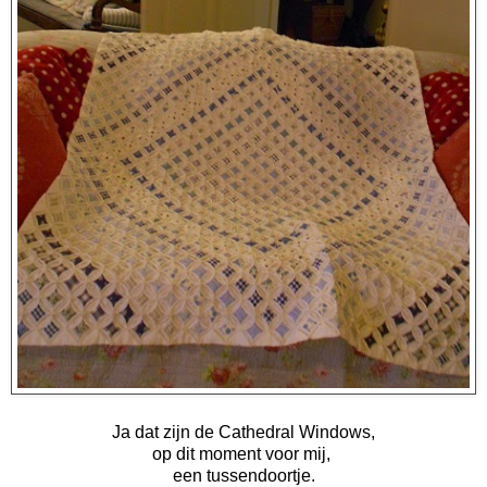
Ja dat zijn de Cathedral Windows,
op dit moment voor mij,
een tussendoortje.