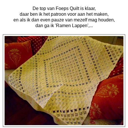
De top van Foeps Quilt is klaar,
daar ben ik het patroon voor aan het maken,
en als ik dan even pauze van mezelf mag houden,
dan ga ik 'Ramen Lappen',...