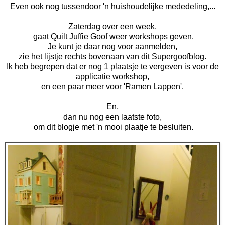
Even ook nog tussendoor 'n huishoudelijke mededeling,...
Zaterdag over een week,
gaat Quilt Juffie Goof weer workshops geven.
Je kunt je daar nog voor aanmelden,
zie het lijstje rechts bovenaan van dit Supergoofblog.
Ik heb begrepen dat er nog 1 plaatsje te vergeven is voor de
applicatie workshop,
en een paar meer voor 'Ramen Lappen'.
En,
dan nu nog een laatste foto,
om dit blogje met 'n mooi plaatje te besluiten.