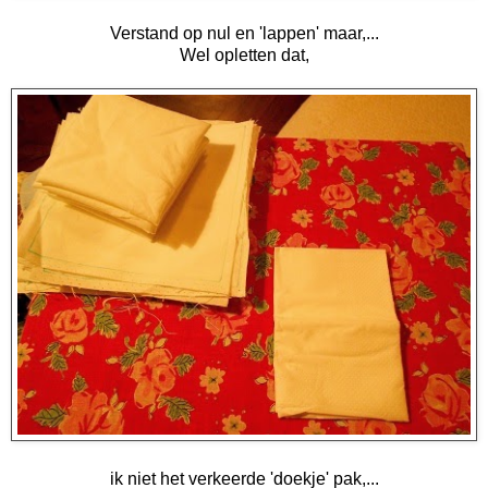
Verstand op nul en 'lappen' maar,...
Wel opletten dat,
ik niet het verkeerde 'doekje' pak,...