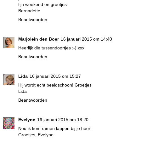
fijn weekend en groetjes
Bernadette
Beantwoorden
Marjolein den Boer
16 januari 2015 om 14:40
Heerlijk die tussendoortjes :-) xxx
Beantwoorden
Lida
16 januari 2015 om 15:27
Hij wordt echt beeldschoon! Groetjes
Lida
Beantwoorden
Evelyne
16 januari 2015 om 18:20
Nou ik kom ramen lappen bij je hoor!
Groetjes, Evelyne